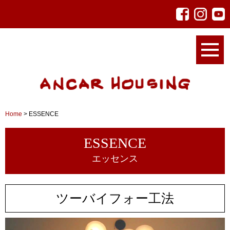
Home
>
ESSENCE
ESSENCE
エッセンス
ツーバイフォー工法