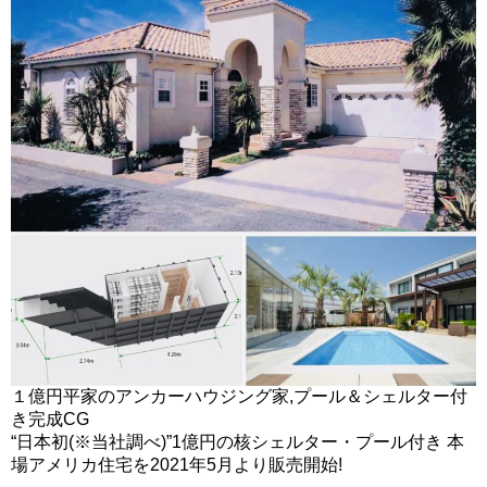
１億円平家のアンカーハウジング家,プール＆シェルター付
き完成CG
“日本初(※当社調べ)”1億円の核シェルター・プール付き 本
場アメリカ住宅を2021年5月より販売開始!